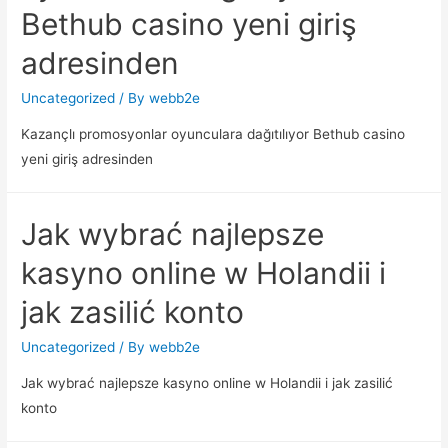
Bethub casino yeni giriş
adresinden
Uncategorized
/ By
webb2e
Kazançlı promosyonlar oyunculara dağıtılıyor Bethub casino
yeni giriş adresinden
Jak wybrać najlepsze
kasyno online w Holandii i
jak zasilić konto
Uncategorized
/ By
webb2e
Jak wybrać najlepsze kasyno online w Holandii i jak zasilić
konto