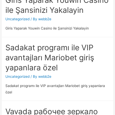
Giris Yaparak Youwin Casino
ile Şansinizi Yakalayin
Uncategorized
/ By
webb2e
Giris Yaparak Youwin Casino ile Şansinizi Yakalayin
Sadakat programı ile VIP
avantajları Mariobet giriş
yapanlara özel
Uncategorized
/ By
webb2e
Sadakat programı ile VIP avantajları Mariobet giriş yapanlara
özel
Vavada рабочее зеркало