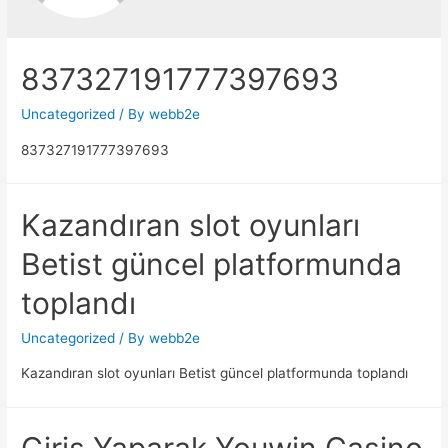
837327191777397693
Uncategorized
/ By
webb2e
837327191777397693
Kazandıran slot oyunları
Betist güncel platformunda
toplandı
Uncategorized
/ By
webb2e
Kazandıran slot oyunları Betist güncel platformunda toplandı