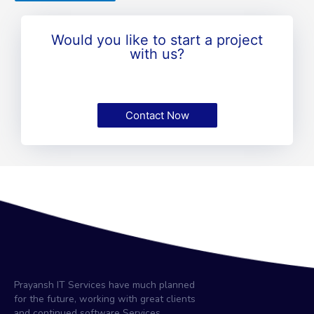
Would you like to start a project
with us?
Contact Now
Prayansh IT Services have much planned
for the future, working with great clients
and continued software Services.