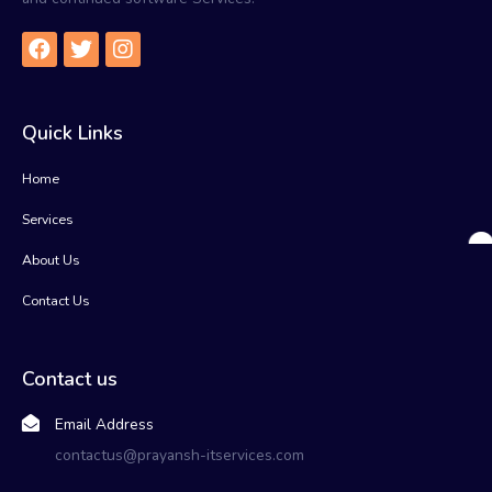
Quick Links
Home
Services
About Us
Contact Us
Contact us
Email Address
contactus@prayansh-itservices.com