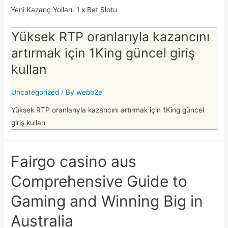
Yeni Kazanç Yolları: 1 x Bet Slotu
Yüksek RTP oranlarıyla kazancını
artırmak için 1King güncel giriş
kullan
Uncategorized
/ By
webb2e
Yüksek RTP oranlarıyla kazancını artırmak için 1King güncel
giriş kullan
Fairgo casino aus
Comprehensive Guide to
Gaming and Winning Big in
Australia