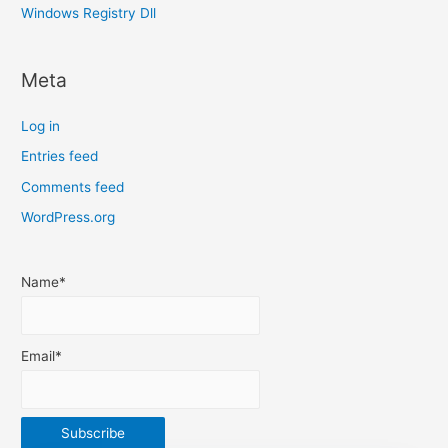
Windows Registry Dll
Meta
Log in
Entries feed
Comments feed
WordPress.org
Name*
Email*