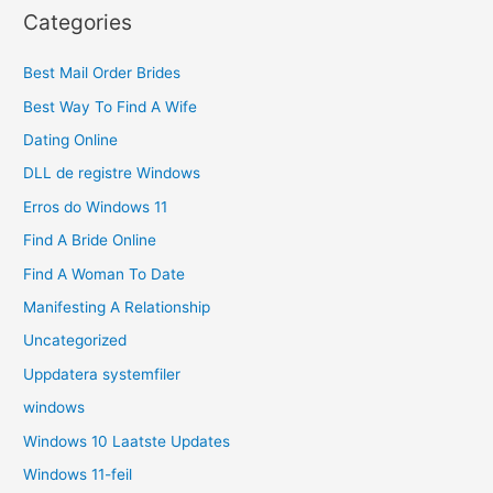
Categories
Best Mail Order Brides
Best Way To Find A Wife
Dating Online
DLL de registre Windows
Erros do Windows 11
Find A Bride Online
Find A Woman To Date
Manifesting A Relationship
Uncategorized
Uppdatera systemfiler
windows
Windows 10 Laatste Updates
Windows 11-feil