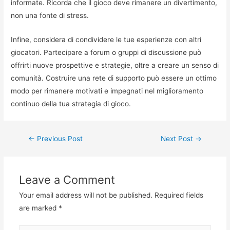
informate. Ricorda che il gioco deve rimanere un divertimento,
non una fonte di stress.
Infine, considera di condividere le tue esperienze con altri
giocatori. Partecipare a forum o gruppi di discussione può
offrirti nuove prospettive e strategie, oltre a creare un senso di
comunità. Costruire una rete di supporto può essere un ottimo
modo per rimanere motivati e impegnati nel miglioramento
continuo della tua strategia di gioco.
←
Previous Post
Next Post
→
Leave a Comment
Your email address will not be published.
Required fields
are marked
*