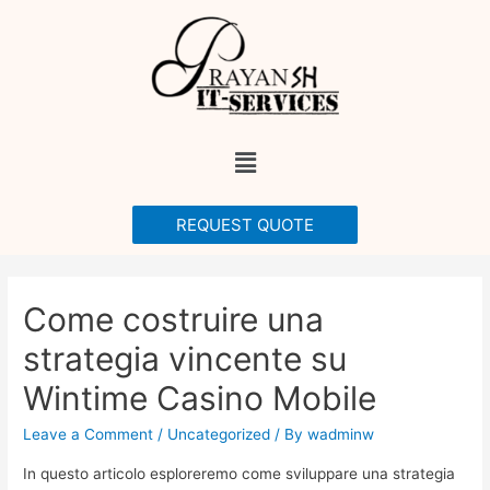
REQUEST QUOTE
Come costruire una
strategia vincente su
Wintime Casino Mobile
Leave a Comment
/
Uncategorized
/ By
wadminw
In questo articolo esploreremo come sviluppare una strategia