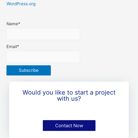
WordPress.org
Name*
Email*
Would you like to start a project
with us?
Contact Now