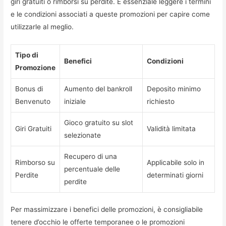
giri gratuiti o rimborsi su perdite. È essenziale leggere i termini
e le condizioni associati a queste promozioni per capire come
utilizzarle al meglio.
Tipo di
Benefici
Condizioni
Promozione
Bonus di
Aumento del bankroll
Deposito minimo
Benvenuto
iniziale
richiesto
Gioco gratuito su slot
Giri Gratuiti
Validità limitata
selezionate
Recupero di una
Rimborso su
Applicabile solo in
percentuale delle
Perdite
determinati giorni
perdite
Per massimizzare i benefici delle promozioni, è consigliabile
tenere d’occhio le offerte temporanee o le promozioni