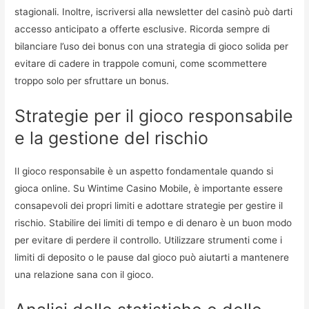
stagionali. Inoltre, iscriversi alla newsletter del casinò può darti
accesso anticipato a offerte esclusive. Ricorda sempre di
bilanciare l’uso dei bonus con una strategia di gioco solida per
evitare di cadere in trappole comuni, come scommettere
troppo solo per sfruttare un bonus.
Strategie per il gioco responsabile
e la gestione del rischio
Il gioco responsabile è un aspetto fondamentale quando si
gioca online. Su Wintime Casino Mobile, è importante essere
consapevoli dei propri limiti e adottare strategie per gestire il
rischio. Stabilire dei limiti di tempo e di denaro è un buon modo
per evitare di perdere il controllo. Utilizzare strumenti come i
limiti di deposito o le pause dal gioco può aiutarti a mantenere
una relazione sana con il gioco.