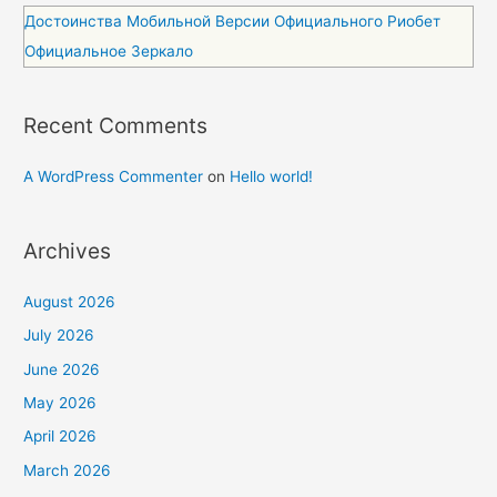
Достоинства Мобильной Версии Официального Риобет
Официальное Зеркало
Recent Comments
A WordPress Commenter
on
Hello world!
Archives
August 2026
July 2026
June 2026
May 2026
April 2026
March 2026