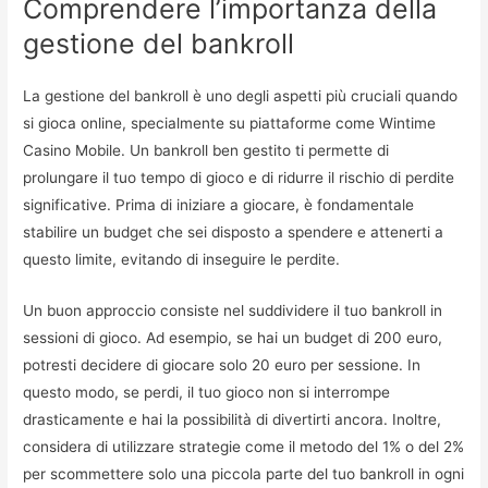
Comprendere l’importanza della
gestione del bankroll
La gestione del bankroll è uno degli aspetti più cruciali quando
si gioca online, specialmente su piattaforme come Wintime
Casino Mobile. Un bankroll ben gestito ti permette di
prolungare il tuo tempo di gioco e di ridurre il rischio di perdite
significative. Prima di iniziare a giocare, è fondamentale
stabilire un budget che sei disposto a spendere e attenerti a
questo limite, evitando di inseguire le perdite.
Un buon approccio consiste nel suddividere il tuo bankroll in
sessioni di gioco. Ad esempio, se hai un budget di 200 euro,
potresti decidere di giocare solo 20 euro per sessione. In
questo modo, se perdi, il tuo gioco non si interrompe
drasticamente e hai la possibilità di divertirti ancora. Inoltre,
considera di utilizzare strategie come il metodo del 1% o del 2%
per scommettere solo una piccola parte del tuo bankroll in ogni