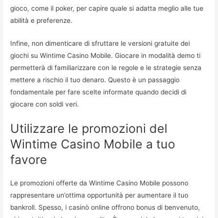
gioco, come il poker, per capire quale si adatta meglio alle tue
abilità e preferenze.
Infine, non dimenticare di sfruttare le versioni gratuite dei
giochi su Wintime Casino Mobile. Giocare in modalità demo ti
permetterà di familiarizzare con le regole e le strategie senza
mettere a rischio il tuo denaro. Questo è un passaggio
fondamentale per fare scelte informate quando decidi di
giocare con soldi veri.
Utilizzare le promozioni del
Wintime Casino Mobile a tuo
favore
Le promozioni offerte da Wintime Casino Mobile possono
rappresentare un’ottima opportunità per aumentare il tuo
bankroll. Spesso, i casinò online offrono bonus di benvenuto,