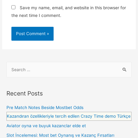
Save my name, email, and website in this browser for
the next time I comment.
Recent Posts
Pre Match Notes Beside Mostbet Odds
Kazandıran özellikleriyle tercih edilen Crazy Time demo Türkçe
Aviator oyna ve buyuk kazanclar elde et
Slot İncelemesi: Most bet Oynanış ve Kazanç Fırsatları