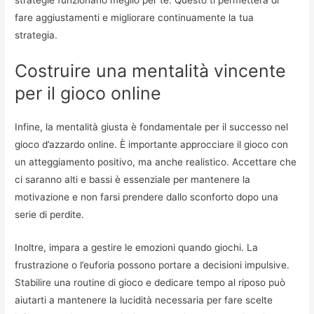
fare aggiustamenti e migliorare continuamente la tua
strategia.
Costruire una mentalità vincente
per il gioco online
Infine, la mentalità giusta è fondamentale per il successo nel
gioco d’azzardo online. È importante approcciare il gioco con
un atteggiamento positivo, ma anche realistico. Accettare che
ci saranno alti e bassi è essenziale per mantenere la
motivazione e non farsi prendere dallo sconforto dopo una
serie di perdite.
Inoltre, impara a gestire le emozioni quando giochi. La
frustrazione o l’euforia possono portare a decisioni impulsive.
Stabilire una routine di gioco e dedicare tempo al riposo può
aiutarti a mantenere la lucidità necessaria per fare scelte