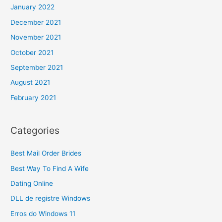
January 2022
December 2021
November 2021
October 2021
September 2021
August 2021
February 2021
Categories
Best Mail Order Brides
Best Way To Find A Wife
Dating Online
DLL de registre Windows
Erros do Windows 11